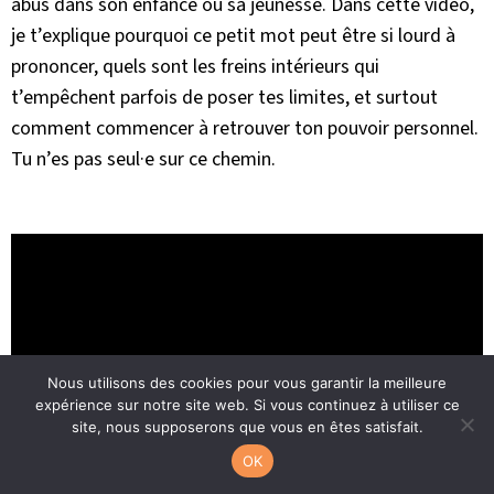
abus dans son enfance ou sa jeunesse. Dans cette vidéo,
je t’explique pourquoi ce petit mot peut être si lourd à
prononcer, quels sont les freins intérieurs qui
t’empêchent parfois de poser tes limites, et surtout
comment commencer à retrouver ton pouvoir personnel.
Tu n’es pas seul·e sur ce chemin.
Nous utilisons des cookies pour vous garantir la meilleure
expérience sur notre site web. Si vous continuez à utiliser ce
site, nous supposerons que vous en êtes satisfait.
OK