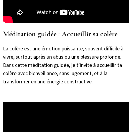
Méditation guidée : Accueillir sa colère
La colère est une émotion puissante, souvent difficile à
vivre, surtout après un abus ou une blessure profonde.
Dans cette méditation guidée, je t’invite à accueillir ta
colère avec bienveillance, sans jugement, et à la
transformer en une énergie constructive.