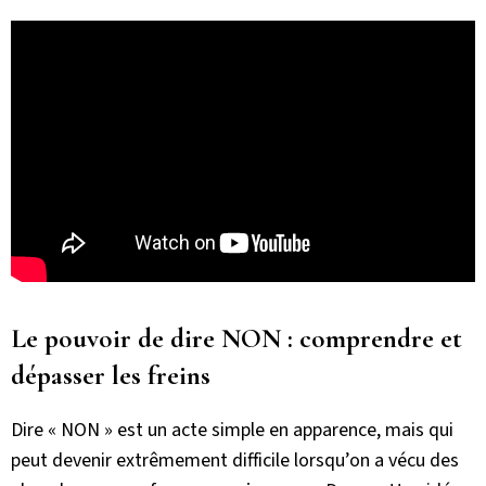
Le pouvoir de dire NON : comprendre et
dépasser les freins
Dire « NON » est un acte simple en apparence, mais qui
peut devenir extrêmement difficile lorsqu’on a vécu des