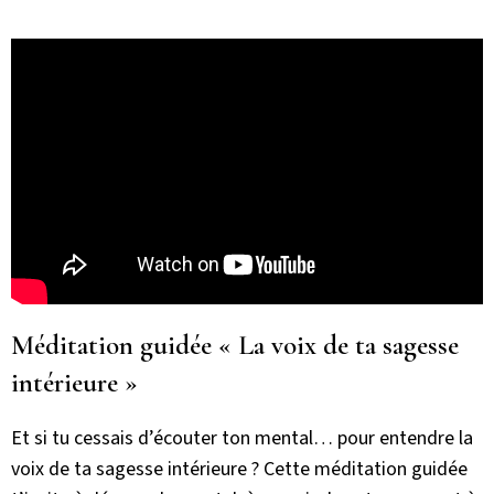
Méditation guidée « La voix de ta sagesse
intérieure »
Et si tu cessais d’écouter ton mental… pour entendre la
voix de ta sagesse intérieure ? Cette méditation guidée