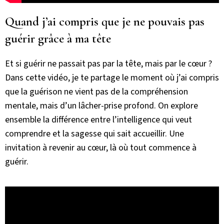
Quand j’ai compris que je ne pouvais pas
guérir grâce à ma tête
Et si guérir ne passait pas par la tête, mais par le cœur ?
Dans cette vidéo, je te partage le moment où j’ai compris
que la guérison ne vient pas de la compréhension
mentale, mais d’un lâcher-prise profond. On explore
ensemble la différence entre l’intelligence qui veut
comprendre et la sagesse qui sait accueillir. Une
invitation à revenir au cœur, là où tout commence à
guérir.