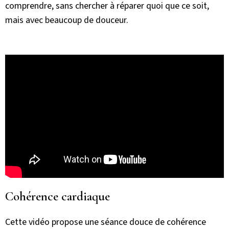
comprendre, sans chercher à réparer quoi que ce soit,
mais avec beaucoup de douceur.
Cohérence cardiaque
Cette vidéo propose une séance douce de cohérence