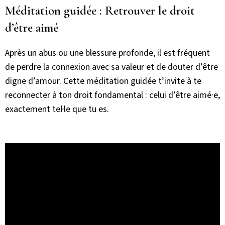
Méditation guidée : Retrouver le droit
d’être aimé
Après un abus ou une blessure profonde, il est fréquent
de perdre la connexion avec sa valeur et de douter d’être
digne d’amour. Cette méditation guidée t’invite à te
reconnecter à ton droit fondamental : celui d’être aimé·e,
exactement tel·le que tu es.