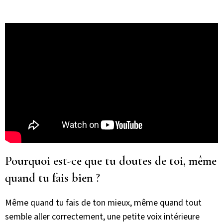
Pourquoi est-ce que tu doutes de toi, même
quand tu fais bien ?
Même quand tu fais de ton mieux, même quand tout
semble aller correctement, une petite voix intérieure