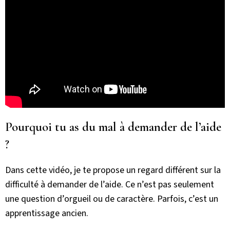
Pourquoi tu as du mal à demander de l’aide
?
Dans cette vidéo, je te propose un regard différent sur la
difficulté à demander de l’aide. Ce n’est pas seulement
une question d’orgueil ou de caractère. Parfois, c’est un
apprentissage ancien.