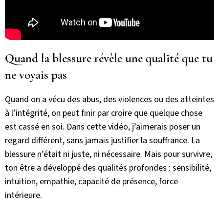
Quand la blessure révèle une qualité que tu
ne voyais pas
Quand on a vécu des abus, des violences ou des atteintes
à l’intégrité, on peut finir par croire que quelque chose
est cassé en soi. Dans cette vidéo, j’aimerais poser un
regard différent, sans jamais justifier la souffrance. La
blessure n’était ni juste, ni nécessaire. Mais pour survivre,
ton être a développé des qualités profondes : sensibilité,
intuition, empathie, capacité de présence, force
intérieure.