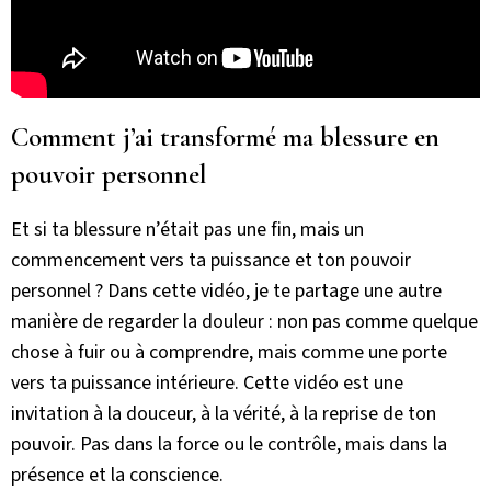
Comment j’ai transformé ma blessure en
pouvoir personnel
Et si ta blessure n’était pas une fin, mais un
commencement vers ta puissance et ton pouvoir
personnel ? Dans cette vidéo, je te partage une autre
manière de regarder la douleur : non pas comme quelque
chose à fuir ou à comprendre, mais comme une porte
vers ta puissance intérieure. Cette vidéo est une
invitation à la douceur, à la vérité, à la reprise de ton
pouvoir. Pas dans la force ou le contrôle, mais dans la
présence et la conscience.