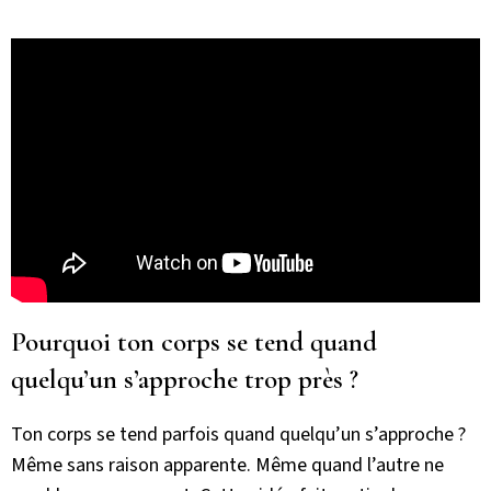
Pourquoi ton corps se tend quand
quelqu’un s’approche trop près ?
Ton corps se tend parfois quand quelqu’un s’approche ?
Même sans raison apparente. Même quand l’autre ne