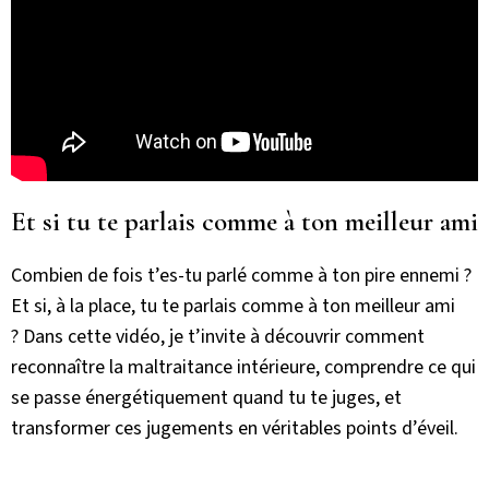
Et si tu te parlais comme à ton meilleur ami
Combien de fois t’es-tu parlé comme à ton pire ennemi ?
Et si, à la place, tu te parlais comme à ton meilleur ami
? Dans cette vidéo, je t’invite à découvrir comment
reconnaître la maltraitance intérieure, comprendre ce qui
se passe énergétiquement quand tu te juges, et
transformer ces jugements en véritables points d’éveil.