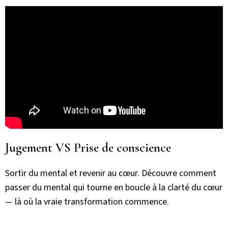
Jugement VS Prise de conscience
Sortir du mental et revenir au cœur. Découvre comment
passer du mental qui tourne en boucle à la clarté du cœur
— là où la vraie transformation commence.