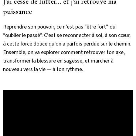
J’ai cessé de lutter… et j’ai retrouvé ma
puissance
Reprendre son pouvoir, ce n’est pas “être fort” ou
“oublier le passé”. C’est se reconnecter à soi, à son cœur,
à cette force douce qu’on a parfois perdue sur le chemin.
Ensemble, on va explorer comment retrouver ton axe,
transformer la blessure en sagesse, et marcher à
nouveau vers la vie — à ton rythme.