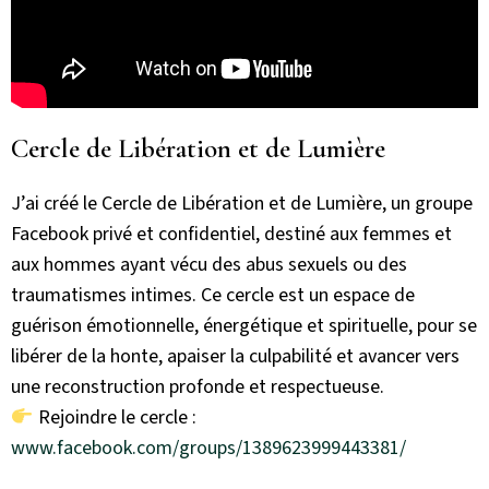
Cercle de Libération et de Lumière
J’ai créé le Cercle de Libération et de Lumière, un groupe
Facebook privé et confidentiel, destiné aux femmes et
aux hommes ayant vécu des abus sexuels ou des
traumatismes intimes. Ce cercle est un espace de
guérison émotionnelle, énergétique et spirituelle, pour se
libérer de la honte, apaiser la culpabilité et avancer vers
une reconstruction profonde et respectueuse.
Rejoindre le cercle :
www.facebook.com/groups/1389623999443381/