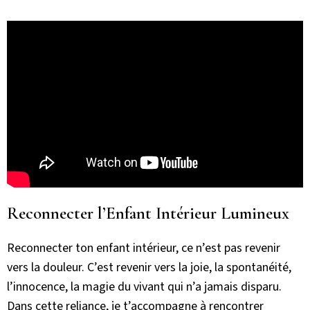
Reconnecter l’Enfant Intérieur Lumineux
Reconnecter ton enfant intérieur, ce n’est pas revenir
vers la douleur. C’est revenir vers la joie, la spontanéité,
l’innocence, la magie du vivant qui n’a jamais disparu.
Dans cette reliance, je t’accompagne à rencontrer