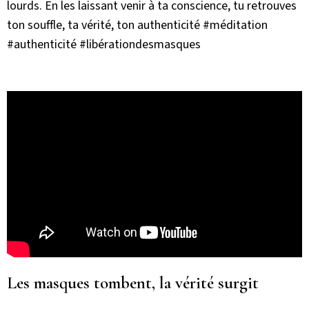
lourds. En les laissant venir à ta conscience, tu retrouves
ton souffle, ta vérité, ton authenticité #méditation
#authenticité #libérationdesmasques
Les masques tombent, la vérité surgit