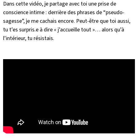
Dans cette vidéo, je partage avec toi une prise de
conscience intime : derrière des phrases de “pseudo-
sagesse”, je me cachais encore. Peut-être que toi aussi,
tu t’es surpris.e à dire « j’accueille tout »… alors qu’à
l’intérieur, tu résistais.