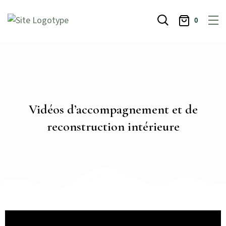
0
Vidéos d’accompagnement et de
reconstruction intérieure