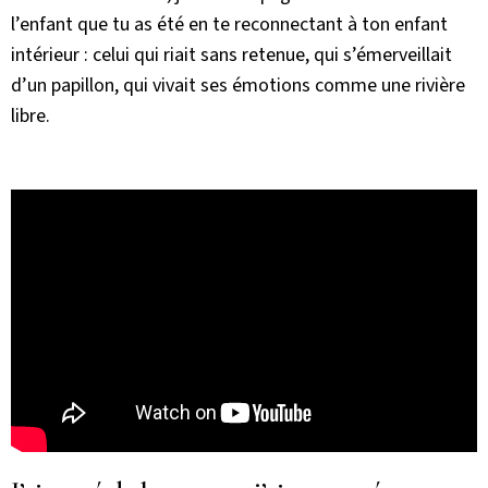
l’enfant que tu as été en te reconnectant à ton enfant
intérieur : celui qui riait sans retenue, qui s’émerveillait
d’un papillon, qui vivait ses émotions comme une rivière
libre.