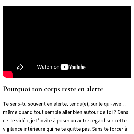
Pourquoi ton corps reste en alerte
Te sens-tu souvent en alerte, tendu(e), sur le qui-vive…
même quand tout semble aller bien autour de toi ? Dans
cette vidéo, je t’invite à poser un autre regard sur cette
vigilance intérieure qui ne te quitte pas. Sans te forcer à