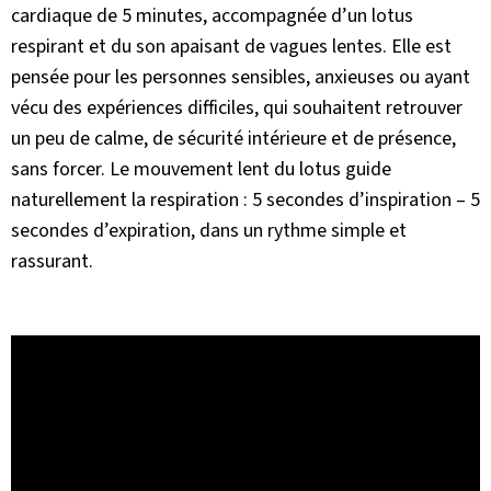
cardiaque de 5 minutes, accompagnée d’un lotus
respirant et du son apaisant de vagues lentes. Elle est
pensée pour les personnes sensibles, anxieuses ou ayant
vécu des expériences difficiles, qui souhaitent retrouver
un peu de calme, de sécurité intérieure et de présence,
sans forcer. Le mouvement lent du lotus guide
naturellement la respiration : 5 secondes d’inspiration – 5
secondes d’expiration, dans un rythme simple et
rassurant.