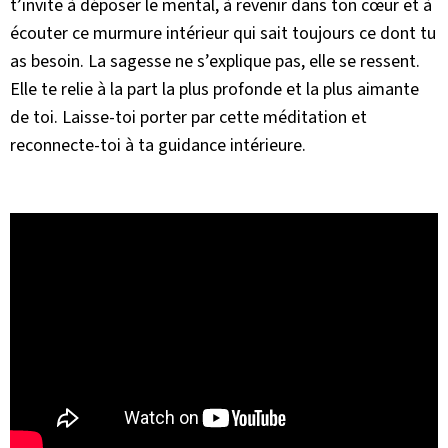
t’invite à déposer le mental, à revenir dans ton cœur et à
écouter ce murmure intérieur qui sait toujours ce dont tu
as besoin. La sagesse ne s’explique pas, elle se ressent.
Elle te relie à la part la plus profonde et la plus aimante
de toi. Laisse-toi porter par cette méditation et
reconnecte-toi à ta guidance intérieure.