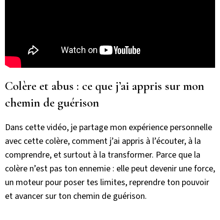
Colère et abus : ce que j’ai appris sur mon
chemin de guérison
Dans cette vidéo, je partage mon expérience personnelle
avec cette colère, comment j’ai appris à l’écouter, à la
comprendre, et surtout à la transformer. Parce que la
colère n’est pas ton ennemie : elle peut devenir une force,
un moteur pour poser tes limites, reprendre ton pouvoir
et avancer sur ton chemin de guérison.