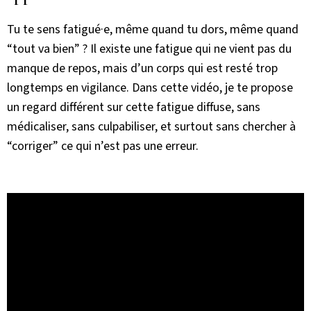
Tu te sens fatigué·e, même quand tu dors, même quand
“tout va bien” ? Il existe une fatigue qui ne vient pas du
manque de repos, mais d’un corps qui est resté trop
longtemps en vigilance. Dans cette vidéo, je te propose
un regard différent sur cette fatigue diffuse, sans
médicaliser, sans culpabiliser, et surtout sans chercher à
“corriger” ce qui n’est pas une erreur.