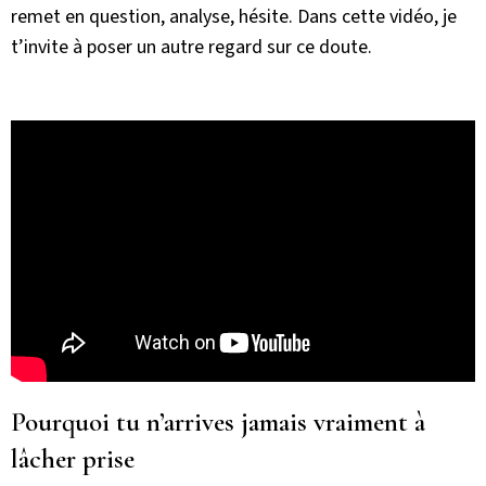
remet en question, analyse, hésite. Dans cette vidéo, je
t’invite à poser un autre regard sur ce doute.
Pourquoi tu n’arrives jamais vraiment à
lâcher prise