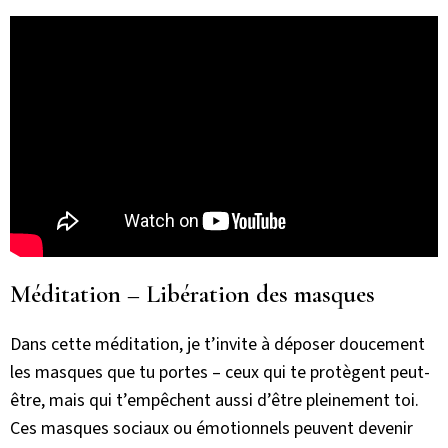
Méditation – Libération des masques
Dans cette méditation, je t’invite à déposer doucement
les masques que tu portes – ceux qui te protègent peut-
être, mais qui t’empêchent aussi d’être pleinement toi.
Ces masques sociaux ou émotionnels peuvent devenir