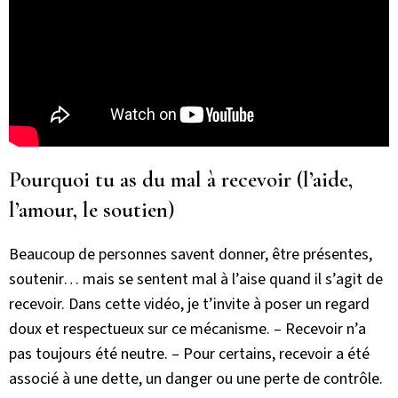
Pourquoi tu as du mal à recevoir (l’aide,
l’amour, le soutien)
Beaucoup de personnes savent donner, être présentes,
soutenir… mais se sentent mal à l’aise quand il s’agit de
recevoir. Dans cette vidéo, je t’invite à poser un regard
doux et respectueux sur ce mécanisme. – Recevoir n’a
pas toujours été neutre. – Pour certains, recevoir a été
associé à une dette, un danger ou une perte de contrôle.