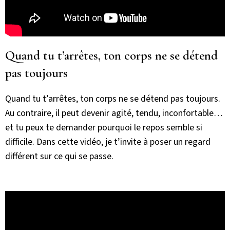
Quand tu t’arrêtes, ton corps ne se détend
pas toujours
Quand tu t’arrêtes, ton corps ne se détend pas toujours.
Au contraire, il peut devenir agité, tendu, inconfortable…
et tu peux te demander pourquoi le repos semble si
difficile. Dans cette vidéo, je t’invite à poser un regard
différent sur ce qui se passe.