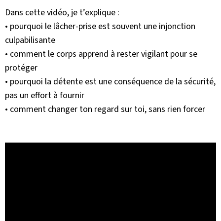
Dans cette vidéo, je t’explique :
• pourquoi le lâcher-prise est souvent une injonction
culpabilisante
• comment le corps apprend à rester vigilant pour se
protéger
• pourquoi la détente est une conséquence de la sécurité,
pas un effort à fournir
• comment changer ton regard sur toi, sans rien forcer