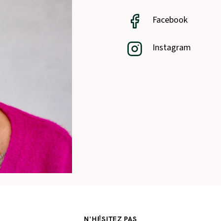
Facebook
Instagram
N'HÉSITEZ PAS