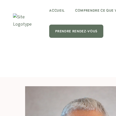
ACCUEIL
COMPRENDRE CE QUE 
PRENDRE RENDEZ-VOUS