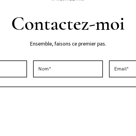
Contactez-moi
Ensemble, faisons ce premier pas.