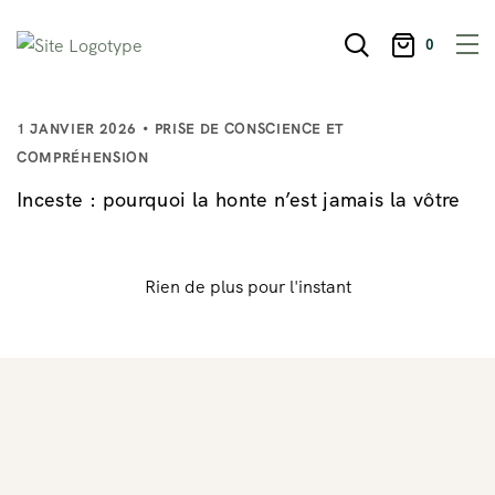
0
1 JANVIER 2026
PRISE DE CONSCIENCE ET
COMPRÉHENSION
Inceste : pourquoi la honte n’est jamais la vôtre
Rien de plus pour l'instant