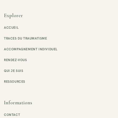
Explorer
ACCUEIL
TRACES DU TRAUMATISME
ACCOMPAGNEMENT INDIVIDUEL
RENDEZ-VOUS
QUI JE SUIS
RESSOURCES
Informations
CONTACT