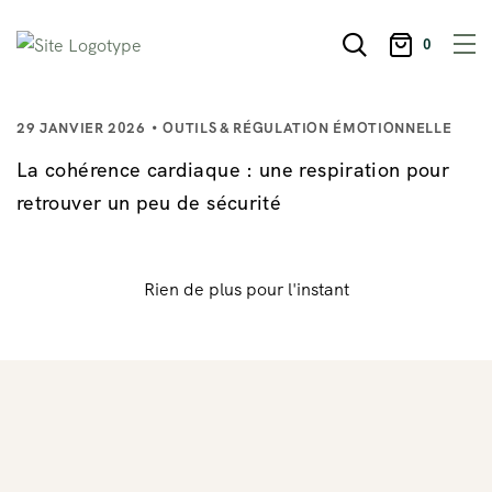
0
29 JANVIER 2026
OUTILS & RÉGULATION ÉMOTIONNELLE
La cohérence cardiaque : une respiration pour
retrouver un peu de sécurité
Rien de plus pour l'instant