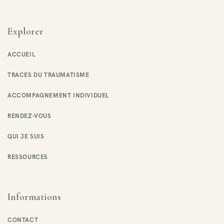
Explorer
ACCUEIL
TRACES DU TRAUMATISME
ACCOMPAGNEMENT INDIVIDUEL
RENDEZ-VOUS
QUI JE SUIS
RESSOURCES
Informations
CONTACT