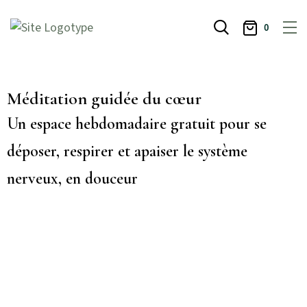
0
Méditation guidée du cœur
Un espace hebdomadaire gratuit pour se
déposer, respirer et apaiser le système
nerveux, en douceur