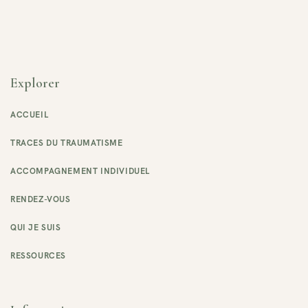
Explorer
ACCUEIL
TRACES DU TRAUMATISME
ACCOMPAGNEMENT INDIVIDUEL
RENDEZ-VOUS
QUI JE SUIS
RESSOURCES