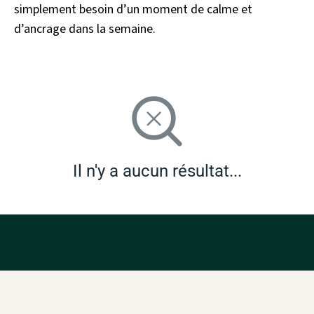
simplement besoin d’un moment de calme et
d’ancrage dans la semaine.
Il n'y a aucun résultat...