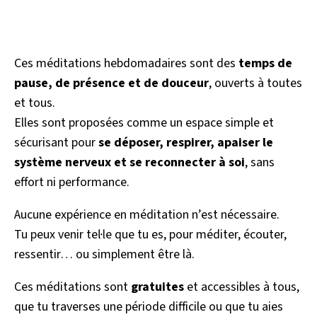
Ces méditations hebdomadaires sont des
temps de
pause, de présence et de douceur
, ouverts à toutes
et tous.
Elles sont proposées comme un espace simple et
sécurisant pour
se déposer, respirer, apaiser le
système nerveux et se reconnecter à soi
, sans
effort ni performance.
Aucune expérience en méditation n’est nécessaire.
Tu peux venir tel·le que tu es, pour méditer, écouter,
ressentir… ou simplement être là.
Ces méditations sont
gratuites
et accessibles à tous,
que tu traverses une période difficile ou que tu aies